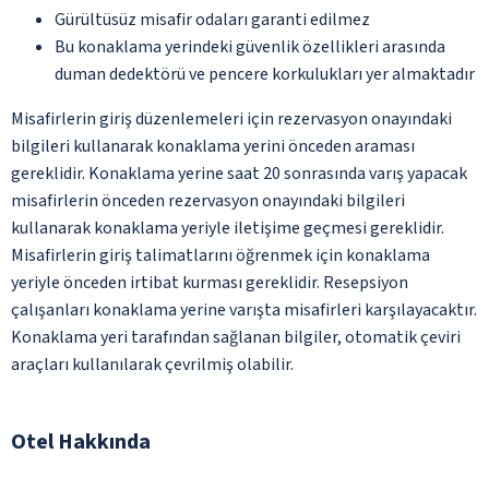
Gürültüsüz misafir odaları garanti edilmez
Bu konaklama yerindeki güvenlik özellikleri arasında
duman dedektörü ve pencere korkulukları yer almaktadır
Misafirlerin giriş düzenlemeleri için rezervasyon onayındaki
bilgileri kullanarak konaklama yerini önceden araması
gereklidir. Konaklama yerine saat 20 sonrasında varış yapacak
misafirlerin önceden rezervasyon onayındaki bilgileri
kullanarak konaklama yeriyle iletişime geçmesi gereklidir.
Misafirlerin giriş talimatlarını öğrenmek için konaklama
yeriyle önceden irtibat kurması gereklidir. Resepsiyon
çalışanları konaklama yerine varışta misafirleri karşılayacaktır.
Konaklama yeri tarafından sağlanan bilgiler, otomatik çeviri
araçları kullanılarak çevrilmiş olabilir.
Otel Hakkında