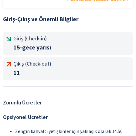
Giriş-Çıkış ve Önemli Bilgiler
Giriş (Check-in)
15-gece yarısı
Çıkış (Check-out)
11
Zorunlu Ücretler
Opsiyonel Ücretler
Zengin kahvaltı yetişkinler için yaklaşık olarak 14.50