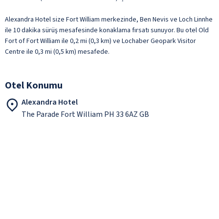
Alexandra Hotel size Fort William merkezinde, Ben Nevis ve Loch Linnhe
ile 10 dakika sürüş mesafesinde konaklama fırsatı sunuyor. Bu otel Old
Fort of Fort William ile 0,2 mi (0,3 km) ve Lochaber Geopark Visitor
Centre ile 0,3 mi (0,5 km) mesafede.
Otel Konumu
Alexandra Hotel
The Parade Fort William PH 33 6AZ GB