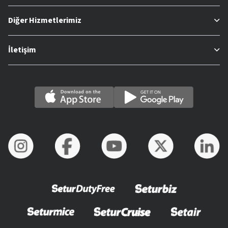
Diğer Hizmetlerimiz
İletişim