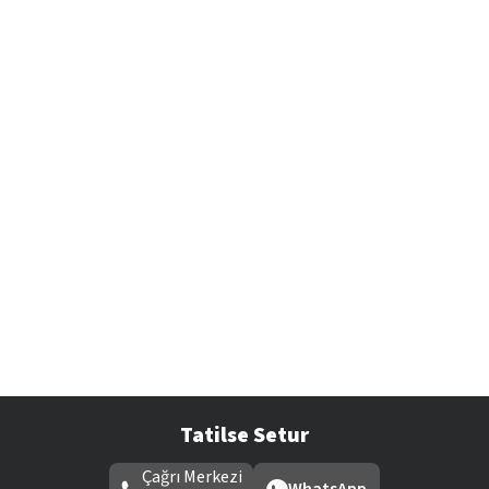
Tatilse Setur
Çağrı Merkezi