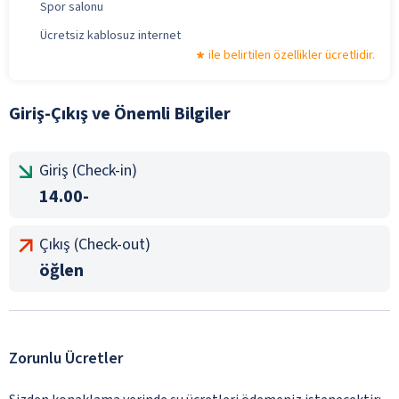
Spor salonu
Ücretsiz kablosuz internet
ile belirtilen özellikler ücretlidir.
Giriş-Çıkış ve Önemli Bilgiler
Giriş (Check-in)
14.00-
Çıkış (Check-out)
öğlen
Zorunlu Ücretler