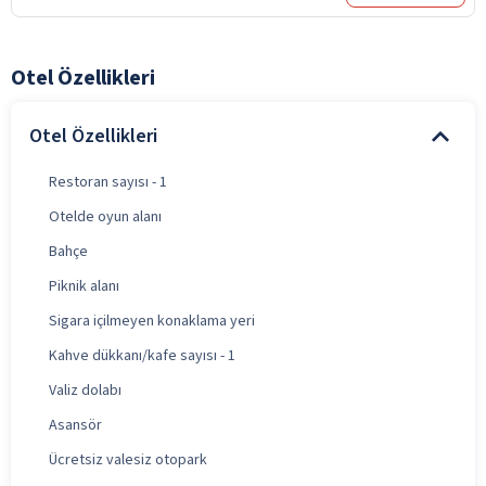
Otel Özellikleri
Otel Özellikleri
Restoran sayısı - 1
Otelde oyun alanı
Bahçe
Piknik alanı
Sigara içilmeyen konaklama yeri
Kahve dükkanı/kafe sayısı - 1
Valiz dolabı
Asansör
Ücretsiz valesiz otopark