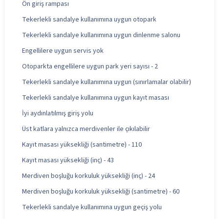
Ön giriş rampası
Tekerlekli sandalye kullanımına uygun otopark
Tekerlekli sandalye kullanımına uygun dinlenme salonu
Engellilere uygun servis yok
Otoparkta engellilere uygun park yeri sayısı - 2
Tekerlekli sandalye kullanımına uygun (sınırlamalar olabilir)
Tekerlekli sandalye kullanımına uygun kayıt masası
İyi aydınlatılmış giriş yolu
Üst katlara yalnızca merdivenler ile çıkılabilir
Kayıt masası yüksekliği (santimetre) - 110
Kayıt masası yüksekliği (inç) - 43
Merdiven boşluğu korkuluk yüksekliği (inç) - 24
Merdiven boşluğu korkuluk yüksekliği (santimetre) - 60
Tekerlekli sandalye kullanımına uygun geçiş yolu