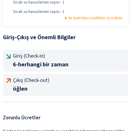
Sıcak su havuzlarının sayısı - 1
Sıcak su havuzlarının sayısı - 1
ile belirtilen özellikler ücretlidir.
Giriş-Çıkış ve Önemli Bilgiler
Giriş (Check-in)
6-herhangi bir zaman
Çıkış (Check-out)
öğlen
Zorunlu Ücretler