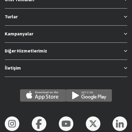
Turlar
Kampanyalar
Diğer Hizmetlerimiz
İletişim