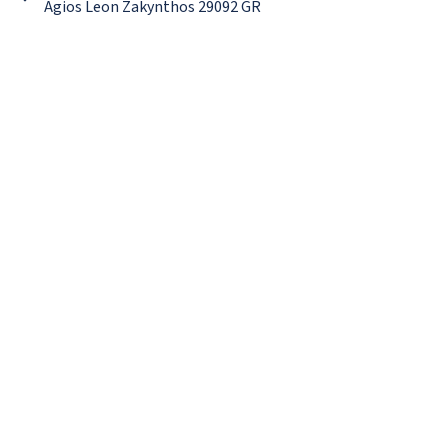
Agios Leon Zakynthos 29092 GR