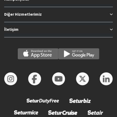
Diğer Hizmetlerimiz
İletişim