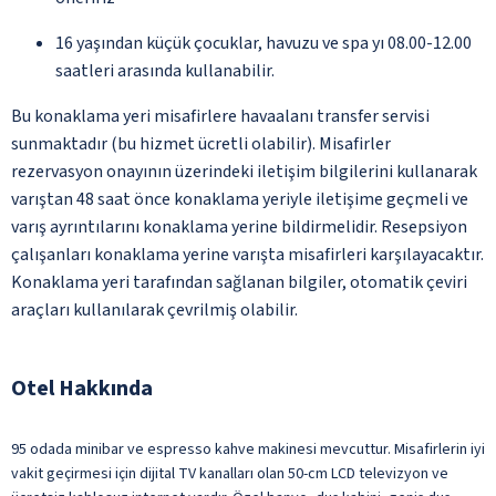
16 yaşından küçük çocuklar, havuzu ve spa yı 08.00-12.00
saatleri arasında kullanabilir.
Bu konaklama yeri misafirlere havaalanı transfer servisi
sunmaktadır (bu hizmet ücretli olabilir). Misafirler
rezervasyon onayının üzerindeki iletişim bilgilerini kullanarak
varıştan 48 saat önce konaklama yeriyle iletişime geçmeli ve
varış ayrıntılarını konaklama yerine bildirmelidir. Resepsiyon
çalışanları konaklama yerine varışta misafirleri karşılayacaktır.
Konaklama yeri tarafından sağlanan bilgiler, otomatik çeviri
araçları kullanılarak çevrilmiş olabilir.
Otel Hakkında
95 odada minibar ve espresso kahve makinesi mevcuttur. Misafirlerin iyi
vakit geçirmesi için dijital TV kanalları olan 50-cm LCD televizyon ve