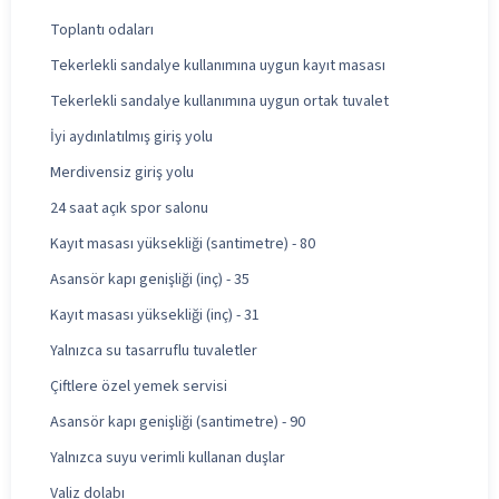
Toplantı odaları
Tekerlekli sandalye kullanımına uygun kayıt masası
Tekerlekli sandalye kullanımına uygun ortak tuvalet
İyi aydınlatılmış giriş yolu
Merdivensiz giriş yolu
24 saat açık spor salonu
Kayıt masası yüksekliği (santimetre) - 80
Asansör kapı genişliği (inç) - 35
Kayıt masası yüksekliği (inç) - 31
Yalnızca su tasarruflu tuvaletler
Çiftlere özel yemek servisi
Asansör kapı genişliği (santimetre) - 90
Yalnızca suyu verimli kullanan duşlar
Valiz dolabı