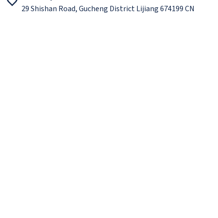
29 Shishan Road, Gucheng District Lijiang 674199 CN