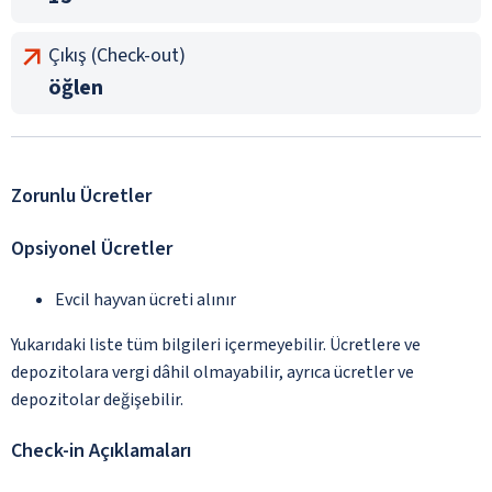
Çıkış (Check-out)
öğlen
Zorunlu Ücretler
Opsiyonel Ücretler
Evcil hayvan ücreti alınır
Yukarıdaki liste tüm bilgileri içermeyebilir. Ücretlere ve
depozitolara vergi dâhil olmayabilir, ayrıca ücretler ve
depozitolar değişebilir.
Check-in Açıklamaları