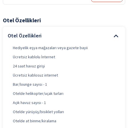
Otel Özellikleri
Otel Özellikleri
Hediyelik eşya mağazaları veya gazete bayii
Ücretsiz kablolu İnternet
24 saat havuz girişi
Ücretsiz kablosuz internet
Bar/lounge sayısı - 1
Otelde helikopter/uçak turları
Açık havuz sayısı - 1
Otelde yürüyüş/bisiklet yolları
Otelde at binme/kiralama