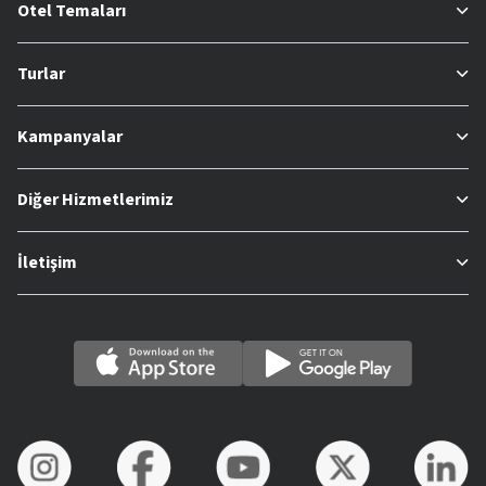
Otel Temaları
Turlar
Kampanyalar
Diğer Hizmetlerimiz
İletişim