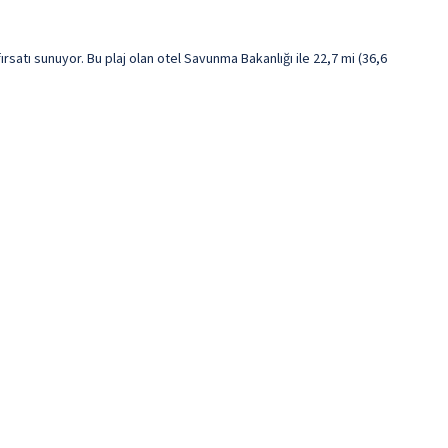
atı sunuyor. Bu plaj olan otel Savunma Bakanlığı ile 22,7 mi (36,6