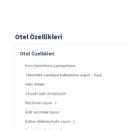
Otel Özellikleri
Otel Özellikleri
Kuru temizleme/çamaşırhane
Tekerlekli sandalye kullanımına uygun – hayır
Valiz dolabı
24 saat açık resepsiyon
Restoran sayısı - 1
Açık sezonluk havuz
Kahve dükkanı/kafe sayısı - 1