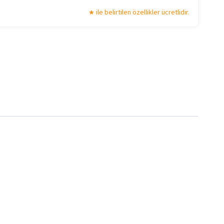
ile belirtilen özellikler ücretlidir.