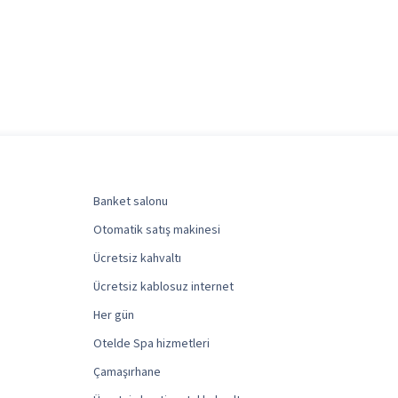
Banket salonu
Otomatik satış makinesi
Ücretsiz kahvaltı
Ücretsiz kablosuz internet
Her gün
Otelde Spa hizmetleri
Çamaşırhane