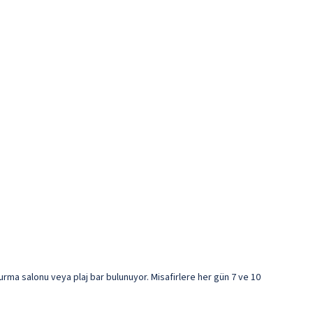
urma salonu veya plaj bar bulunuyor. Misafirlere her gün 7 ve 10