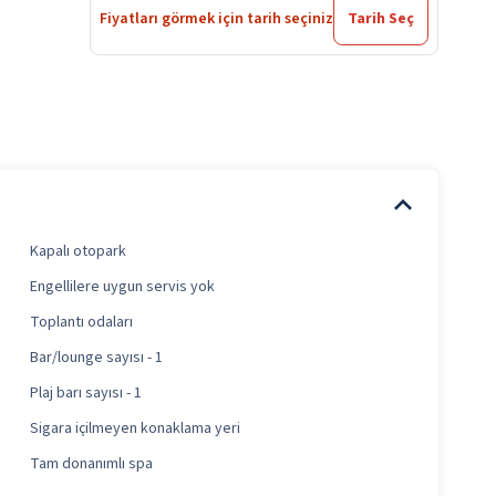
Fiyatları görmek için tarih seçiniz
Tarih Seç
Kapalı otopark
Engellilere uygun servis yok
Toplantı odaları
Bar/lounge sayısı - 1
Plaj barı sayısı - 1
Sigara içilmeyen konaklama yeri
Tam donanımlı spa