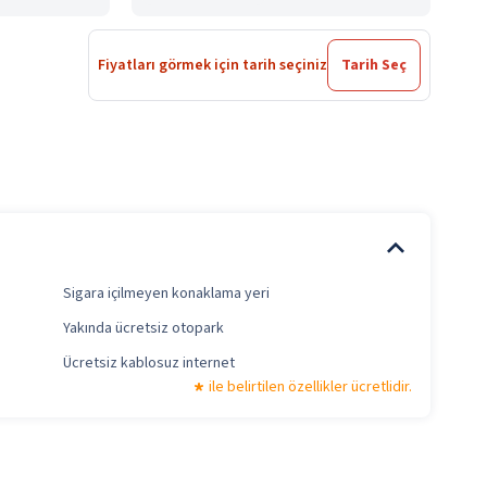
Fiyatları görmek için tarih seçiniz
Tarih Seç
Sigara içilmeyen konaklama yeri
Yakında ücretsiz otopark
Ücretsiz kablosuz internet
ile belirtilen özellikler ücretlidir.