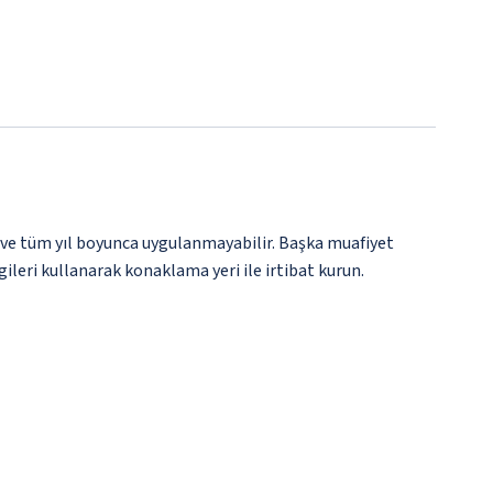
 ve tüm yıl boyunca uygulanmayabilir. Başka muafiyet
gileri kullanarak konaklama yeri ile irtibat kurun.