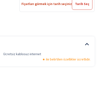
Fiyatları görmek için tarih seçiniz
Tarih Seç
Ücretsiz kablosuz internet
ile belirtilen özellikler ücretlidir.