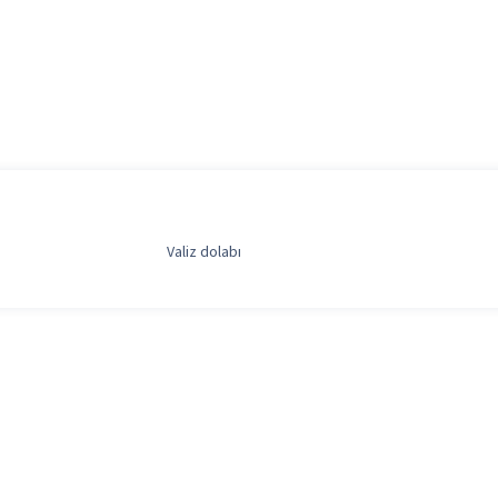
Valiz dolabı