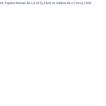
Tripitos Kemeri ile 1,5 mi (2,3 km) ve Galázio ile 1,7 mi (2,7 km)