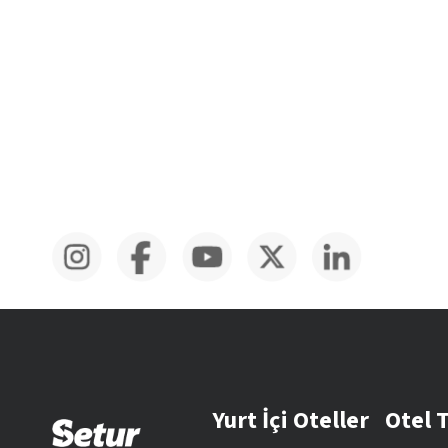
Yurt İçi Oteller
Otel 