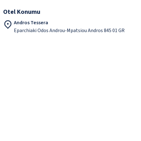
Otel Konumu
Andros Tessera
Eparchiaki Odos Androu-Mpatsiou Andros 845 01 GR