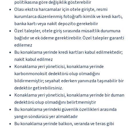
politikasına göre değişiklik gösterebilir
Olası ekstra harcamalar için otele girişte, resmi
kurumlarca düzenlenmiş fotoğraflı kimlik ve kredi kartı,
banka kartı veya nakit depozito gerekebilir
Özel talepler, otele giriş sırasında müsaitlik durumuna
bağlıdır ve ek ödeme gerektirebilir. Özel talepler garanti
edilemez
Bu konaklama yerinde kredi kartları kabul edilmektedir;
nakit kabul edilmez
Konaklama yeri yöneticisi, konaklama yerinde
karbonmonoksit dedektörü olup olmadığını
bildirmemiştir; seyahat ederken yanınızda taşınabilir bir
dedektör getirebilirsiniz.
Konaklama yeri yöneticisi, konaklama yerinde bir duman
dedektörü olup olmadığını belirtmemiştir
Bu konaklama yerindeki güvenlik özellikleri arasında
yangın söndürücü yer almaktadır
Bu konaklama yerinde balkon, veranda ve teras gibi