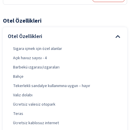
Otel Özellikleri
Otel Özellikleri
Sigara içmek için özel alanlar
Açık havuz sayısı - 4
Barbekü ızgarası/ızgaraları
Bahçe
Tekerlekli sandalye kullanımına uygun – hayır
Valiz dolabı
Ücretsiz valesiz otopark
Teras
Ücretsiz kablosuz internet