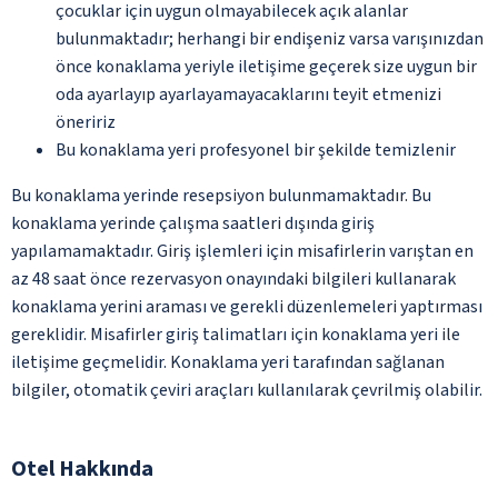
çocuklar için uygun olmayabilecek açık alanlar
bulunmaktadır; herhangi bir endişeniz varsa varışınızdan
önce konaklama yeriyle iletişime geçerek size uygun bir
oda ayarlayıp ayarlayamayacaklarını teyit etmenizi
öneririz
Bu konaklama yeri profesyonel bir şekilde temizlenir
Bu konaklama yerinde resepsiyon bulunmamaktadır. Bu
konaklama yerinde çalışma saatleri dışında giriş
yapılamamaktadır. Giriş işlemleri için misafirlerin varıştan en
az 48 saat önce rezervasyon onayındaki bilgileri kullanarak
konaklama yerini araması ve gerekli düzenlemeleri yaptırması
gereklidir. Misafirler giriş talimatları için konaklama yeri ile
iletişime geçmelidir. Konaklama yeri tarafından sağlanan
bilgiler, otomatik çeviri araçları kullanılarak çevrilmiş olabilir.
Otel Hakkında