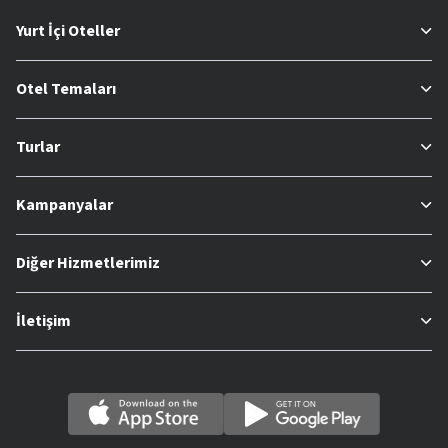
Yurt İçi Oteller
Otel Temaları
Turlar
Kampanyalar
Diğer Hizmetlerimiz
İletişim