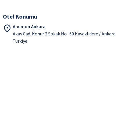
Otel Konumu
Anemon Ankara
Akay Cad. Konur 2 Sokak No : 60 Kavaklıdere / Ankara
Türkiye