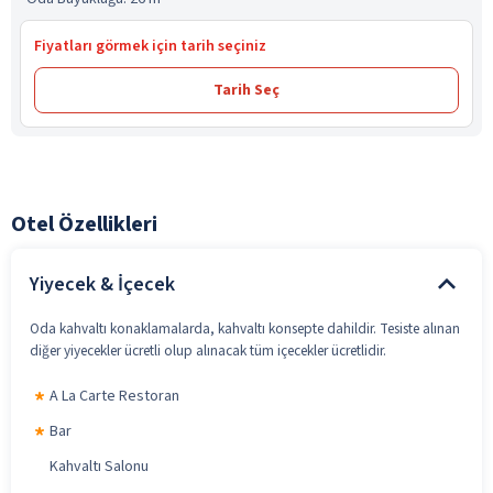
Fiyatları görmek için tarih seçiniz
Tarih Seç
Otel Özellikleri
Yiyecek & İçecek
Oda kahvaltı konaklamalarda, kahvaltı konsepte dahildir. Tesiste alınan
diğer yiyecekler ücretli olup alınacak tüm içecekler ücretlidir.
A La Carte Restoran
Bar
Kahvaltı Salonu