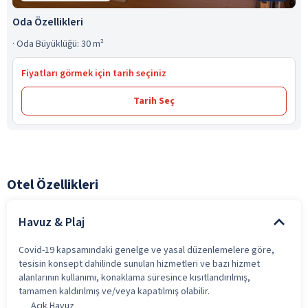
Oda Özellikleri
·
Oda Büyüklüğü: 30 m²
Fiyatları görmek için tarih seçiniz
Tarih Seç
Otel Özellikleri
Havuz & Plaj
Covid-19 kapsamındaki genelge ve yasal düzenlemelere göre,
tesisin konsept dahilinde sunulan hizmetleri ve bazı hizmet
alanlarının kullanımı, konaklama süresince kısıtlandırılmış,
tamamen kaldırılmış ve/veya kapatılmış olabilir.
Açık Havuz