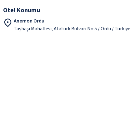
Otel Konumu
Anemon Ordu
Taşbaşı Mahallesi, Atatürk Bulvarı No:5 / Ordu / Türkiye