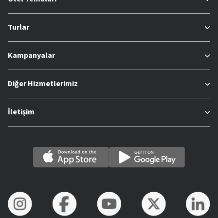
Turlar
Kampanyalar
Diğer Hizmetlerimiz
İletişim