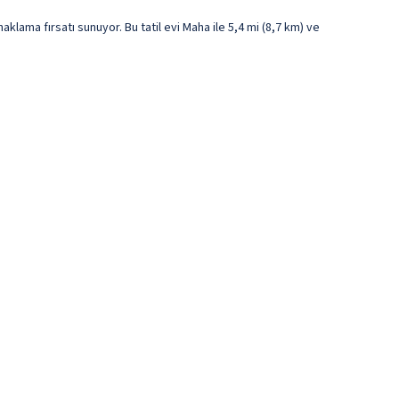
klama fırsatı sunuyor. Bu tatil evi Maha ile 5,4 mi (8,7 km) ve