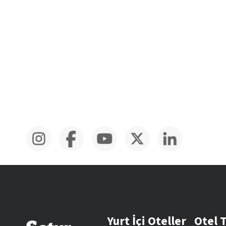
Yurt İçi Oteller
Otel 