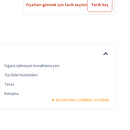
Fiyatları görmek için tarih seçiniz
Tarih Seç
Sigara içilmeyen konaklama yeri
Tur/bilet hizmetleri
Teras
Danışma
ile belirtilen özellikler ücretlidir.