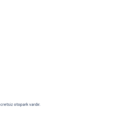
 Ücretsiz otopark vardır.