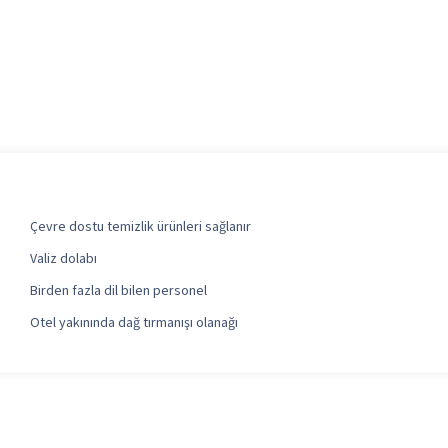
Çevre dostu temizlik ürünleri sağlanır
Valiz dolabı
Birden fazla dil bilen personel
Otel yakınında dağ tırmanışı olanağı