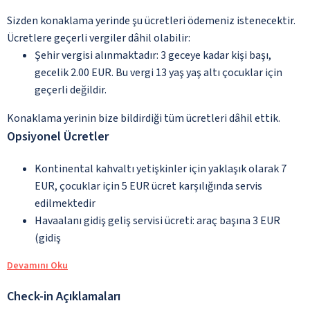
Sizden konaklama yerinde şu ücretleri ödemeniz istenecektir.
Ücretlere geçerli vergiler dâhil olabilir:
Şehir vergisi alınmaktadır: 3 geceye kadar kişi başı,
gecelik 2.00 EUR. Bu vergi 13 yaş yaş altı çocuklar için
geçerli değildir.
Konaklama yerinin bize bildirdiği tüm ücretleri dâhil ettik.
Opsiyonel Ücretler
Kontinental kahvaltı yetişkinler için yaklaşık olarak 7
EUR, çocuklar için 5 EUR ücret karşılığında servis
edilmektedir
Havaalanı gidiş geliş servisi ücreti: araç başına 3 EUR
(gidiş
Devamını Oku
Check-in Açıklamaları