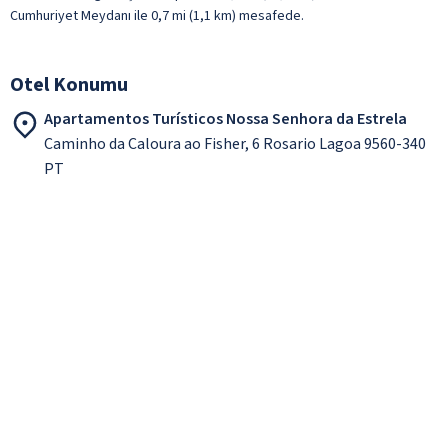
Cumhuriyet Meydanı ile 0,7 mi (1,1 km) mesafede.
Otel Konumu
Apartamentos Turísticos Nossa Senhora da Estrela
Caminho da Caloura ao Fisher, 6 Rosario Lagoa 9560-340
PT