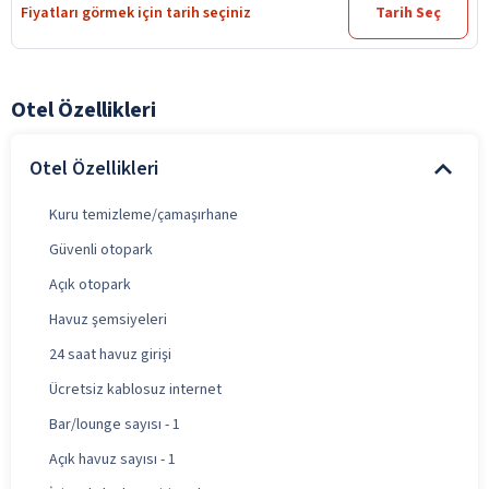
Fiyatları görmek için tarih seçiniz
Tarih Seç
Otel Özellikleri
Otel Özellikleri
Kuru temizleme/çamaşırhane
Güvenli otopark
Açık otopark
Havuz şemsiyeleri
24 saat havuz girişi
Ücretsiz kablosuz internet
Bar/lounge sayısı - 1
Açık havuz sayısı - 1