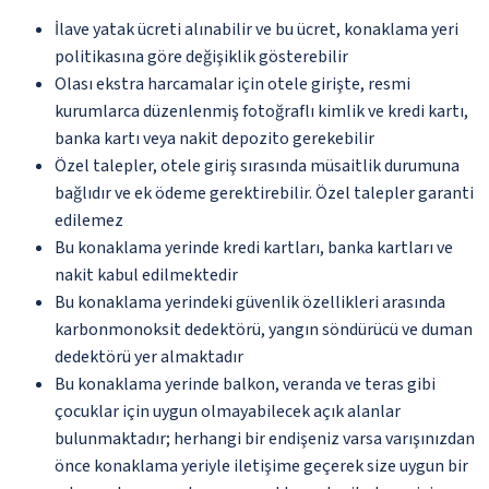
İlave yatak ücreti alınabilir ve bu ücret, konaklama yeri
politikasına göre değişiklik gösterebilir
Olası ekstra harcamalar için otele girişte, resmi
kurumlarca düzenlenmiş fotoğraflı kimlik ve kredi kartı,
banka kartı veya nakit depozito gerekebilir
Özel talepler, otele giriş sırasında müsaitlik durumuna
bağlıdır ve ek ödeme gerektirebilir. Özel talepler garanti
edilemez
Bu konaklama yerinde kredi kartları, banka kartları ve
nakit kabul edilmektedir
Bu konaklama yerindeki güvenlik özellikleri arasında
karbonmonoksit dedektörü, yangın söndürücü ve duman
dedektörü yer almaktadır
Bu konaklama yerinde balkon, veranda ve teras gibi
çocuklar için uygun olmayabilecek açık alanlar
bulunmaktadır; herhangi bir endişeniz varsa varışınızdan
önce konaklama yeriyle iletişime geçerek size uygun bir