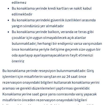
edilemez
Bu konaklama yerinde kredi kartları ve nakit kabul
edilmektedir
Bu konaklama yerindeki güvenlik özellikleri arasında
yangın söndürücü yer almaktadır
Bu konaklama yerinde balkon, veranda ve teras gibi
çocuklar için uygun olmayabilecek açık alanlar
bulunmaktadır; herhangi bir endişeniz varsa varışınızdan
önce konaklama yeriyle iletişime geçerek size uygun bir
oda ayarlayıp ayarlayamayacaklarını teyit etmenizi
öneririz
Bu konaklama yerinde resepsiyon bulunmamaktadır. Giriş
işlemleri için misafirlerin varıştan en az 24 saat önce
rezervasyon onayındaki bilgileri kullanarak konaklama yerini
araması ve gerekli düzenlemeleri yaptırması gereklidir.
Konaklama yerine saat gece yarısı sonrasında varış yapacak
misafirlerin önceden rezervasyon onayındaki bilgileri