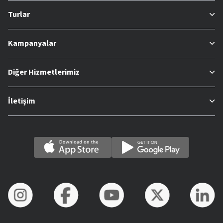
Turlar
Kampanyalar
Diğer Hizmetlerimiz
İletişim