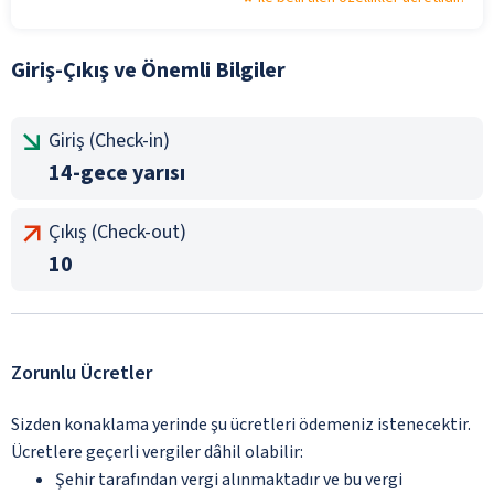
Giriş-Çıkış ve Önemli Bilgiler
Giriş (Check-in)
14-gece yarısı
Çıkış (Check-out)
10
Zorunlu Ücretler
Sizden konaklama yerinde şu ücretleri ödemeniz istenecektir.
Ücretlere geçerli vergiler dâhil olabilir:
Şehir tarafından vergi alınmaktadır ve bu vergi