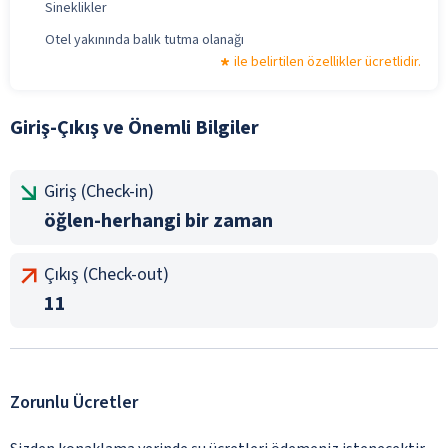
Sineklikler
Otel yakınında balık tutma olanağı
ile belirtilen özellikler ücretlidir.
Giriş-Çıkış ve Önemli Bilgiler
Giriş (Check-in)
öğlen-herhangi bir zaman
Çıkış (Check-out)
11
Zorunlu Ücretler