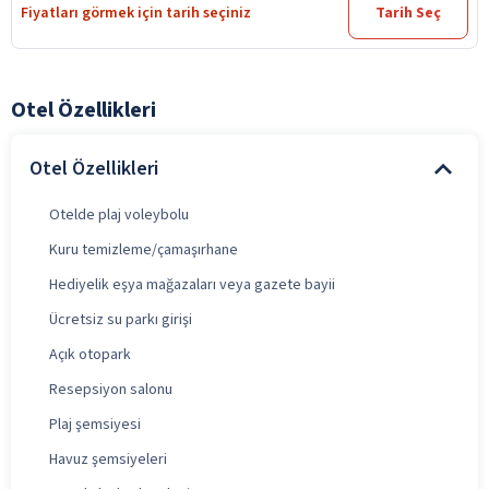
Fiyatları görmek için tarih seçiniz
Tarih Seç
Otel Özellikleri
Otel Özellikleri
Otelde plaj voleybolu
Kuru temizleme/çamaşırhane
Hediyelik eşya mağazaları veya gazete bayii
Ücretsiz su parkı girişi
Açık otopark
Resepsiyon salonu
Plaj şemsiyesi
Havuz şemsiyeleri