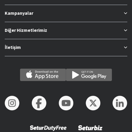
Kampanyalar
Diğer Hizmetlerimiz
İletişim