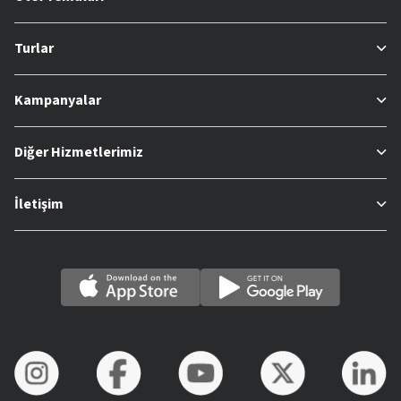
Turlar
Kampanyalar
Diğer Hizmetlerimiz
İletişim