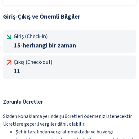
Giriş-Çıkış ve Önemli Bilgiler
Giriş (Check-in)
15-herhangi bir zaman
Çıkış (Check-out)
11
Zorunlu Ücretler
Sizden konaklama yerinde şu ücretleri ödemeniz istenecektir.
Ücretlere geçerli vergiler dâhil olabilir:
Şehir tarafından vergi alınmaktadır ve bu vergi