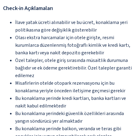
Check-in Açıklamaları
İlave yatak ücreti alınabilir ve bu ücret, konaklama yeri
politikasına göre değişiklik gösterebilir
Olası ekstra harcamalar için otele girişte, resmi
kurumlarca düzenlenmiş fotoğraflı kimlik ve kredi kartı,
banka kartı veya nakit depozito gerekebilir
Özel talepler, otele giriş sırasında müsaitlik durumuna
bağlıdır ve ek ödeme gerektirebilir. Özel talepler garanti
edilemez
Misafirlerin otelde otopark rezervasyonu için bu
konaklama yeriyle önceden iletişime geçmesi gerekir
Bu konaklama yerinde kredi kartları, banka kartları ve
nakit kabul edilmektedir
Bu konaklama yerindeki güvenlik özellikleri arasında
yangın söndürücü yer almaktadır
Bu konaklama yerinde balkon, veranda ve teras gibi