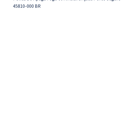
45810-000 BR