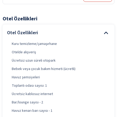
Otel Özellikleri
Otel Özellikleri
Kuru temizleme/çamaşırhane
Otelde alışveriş
Ücretsiz uzun süreli otopark
Bebek veya çocuk bakım hizmeti (ücretli)
Havuz şemsiyeleri
Toplantı odası sayısı: 1
Ücretsiz kablosuz internet
Bar/lounge sayısı - 2
Havuz kenarı barı sayısı - 1