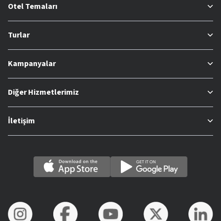
Otel Temaları
Turlar
Kampanyalar
Diğer Hizmetlerimiz
İletişim