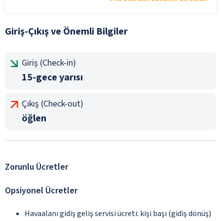
Giriş-Çıkış ve Önemli Bilgiler
Giriş (Check-in)
15-gece yarısı
Çıkış (Check-out)
öğlen
Zorunlu Ücretler
Opsiyonel Ücretler
Havaalanı gidiş geliş servisi ücreti: kişi başı (gidiş dönüş)