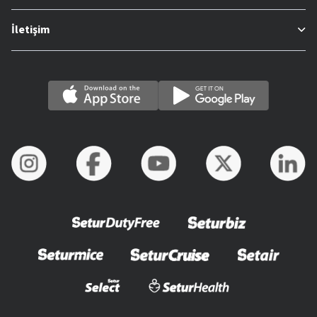
İletişim