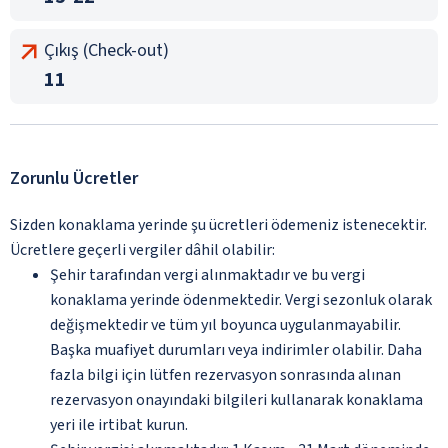
Çıkış (Check-out)
11
Zorunlu Ücretler
Sizden konaklama yerinde şu ücretleri ödemeniz istenecektir.
Ücretlere geçerli vergiler dâhil olabilir:
Şehir tarafından vergi alınmaktadır ve bu vergi
konaklama yerinde ödenmektedir. Vergi sezonluk olarak
değişmektedir ve tüm yıl boyunca uygulanmayabilir.
Başka muafiyet durumları veya indirimler olabilir. Daha
fazla bilgi için lütfen rezervasyon sonrasında alınan
rezervasyon onayındaki bilgileri kullanarak konaklama
yeri ile irtibat kurun.