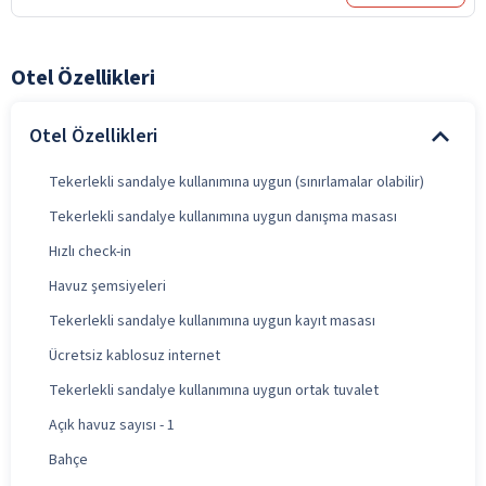
Otel Özellikleri
Otel Özellikleri
Tekerlekli sandalye kullanımına uygun (sınırlamalar olabilir)
Tekerlekli sandalye kullanımına uygun danışma masası
Hızlı check-in
Havuz şemsiyeleri
Tekerlekli sandalye kullanımına uygun kayıt masası
Ücretsiz kablosuz internet
Tekerlekli sandalye kullanımına uygun ortak tuvalet
Açık havuz sayısı - 1
Bahçe