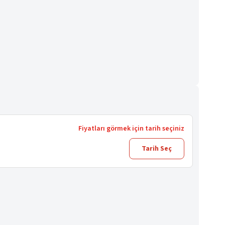
Fiyatları görmek için tarih seçiniz
Tarih Seç