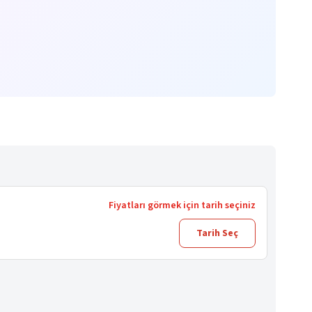
Fiyatları görmek için tarih seçiniz
Tarih Seç