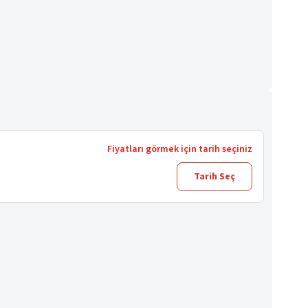
Fiyatları görmek için tarih seçiniz
Tarih Seç