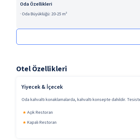
Oda Özellikleri
·
Oda Büyüklüğü: 20-25 m²
Otel Özellikleri
Yiyecek & İçecek
Oda kahvaltı konaklamalarda, kahvaltı konsepte dahildir. Tesiste 
Açık Restoran
Kapalı Restoran