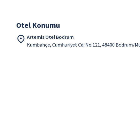
Otel Konumu
Artemis Otel Bodrum
Kumbahçe, Cumhuriyet Cd. No:121, 48400 Bodrum/M