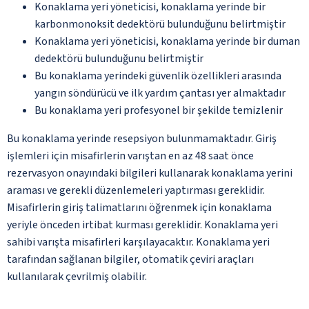
Konaklama yeri yöneticisi, konaklama yerinde bir
karbonmonoksit dedektörü bulunduğunu belirtmiştir
Konaklama yeri yöneticisi, konaklama yerinde bir duman
dedektörü bulunduğunu belirtmiştir
Bu konaklama yerindeki güvenlik özellikleri arasında
yangın söndürücü ve ilk yardım çantası yer almaktadır
Bu konaklama yeri profesyonel bir şekilde temizlenir
Bu konaklama yerinde resepsiyon bulunmamaktadır. Giriş
işlemleri için misafirlerin varıştan en az 48 saat önce
rezervasyon onayındaki bilgileri kullanarak konaklama yerini
araması ve gerekli düzenlemeleri yaptırması gereklidir.
Misafirlerin giriş talimatlarını öğrenmek için konaklama
yeriyle önceden irtibat kurması gereklidir. Konaklama yeri
sahibi varışta misafirleri karşılayacaktır. Konaklama yeri
tarafından sağlanan bilgiler, otomatik çeviri araçları
kullanılarak çevrilmiş olabilir.