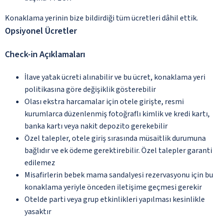
Konaklama yerinin bize bildirdiği tüm ücretleri dâhil ettik.
Opsiyonel Ücretler
Check-in Açıklamaları
İlave yatak ücreti alınabilir ve bu ücret, konaklama yeri
politikasına göre değişiklik gösterebilir
Olası ekstra harcamalar için otele girişte, resmi
kurumlarca düzenlenmiş fotoğraflı kimlik ve kredi kartı,
banka kartı veya nakit depozito gerekebilir
Özel talepler, otele giriş sırasında müsaitlik durumuna
bağlıdır ve ek ödeme gerektirebilir. Özel talepler garanti
edilemez
Misafirlerin bebek mama sandalyesi rezervasyonu için bu
konaklama yeriyle önceden iletişime geçmesi gerekir
Otelde parti veya grup etkinlikleri yapılması kesinlikle
yasaktır