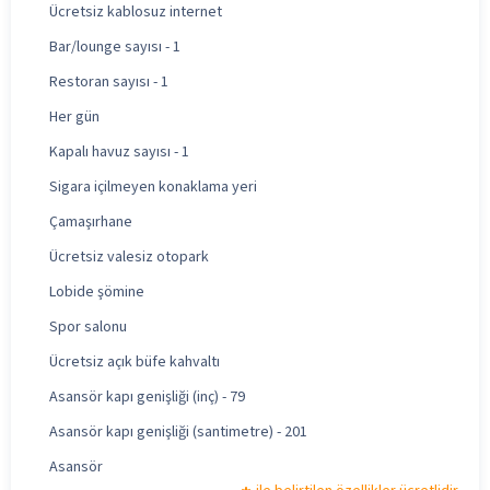
Ücretsiz kablosuz internet
Bar/lounge sayısı - 1
Restoran sayısı - 1
Her gün
Kapalı havuz sayısı - 1
Sigara içilmeyen konaklama yeri
Çamaşırhane
Ücretsiz valesiz otopark
Lobide şömine
Spor salonu
Ücretsiz açık büfe kahvaltı
Asansör kapı genişliği (inç) - 79
Asansör kapı genişliği (santimetre) - 201
Asansör