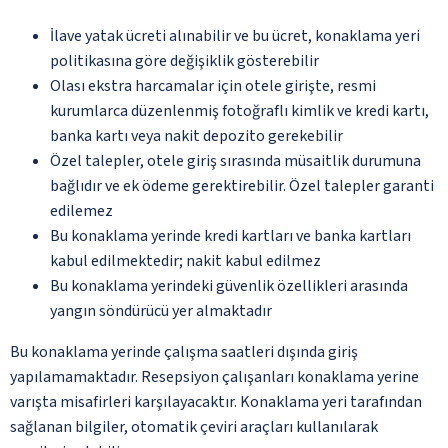
İlave yatak ücreti alınabilir ve bu ücret, konaklama yeri
politikasına göre değişiklik gösterebilir
Olası ekstra harcamalar için otele girişte, resmi
kurumlarca düzenlenmiş fotoğraflı kimlik ve kredi kartı,
banka kartı veya nakit depozito gerekebilir
Özel talepler, otele giriş sırasında müsaitlik durumuna
bağlıdır ve ek ödeme gerektirebilir. Özel talepler garanti
edilemez
Bu konaklama yerinde kredi kartları ve banka kartları
kabul edilmektedir; nakit kabul edilmez
Bu konaklama yerindeki güvenlik özellikleri arasında
yangın söndürücü yer almaktadır
Bu konaklama yerinde çalışma saatleri dışında giriş
yapılamamaktadır. Resepsiyon çalışanları konaklama yerine
varışta misafirleri karşılayacaktır. Konaklama yeri tarafından
sağlanan bilgiler, otomatik çeviri araçları kullanılarak