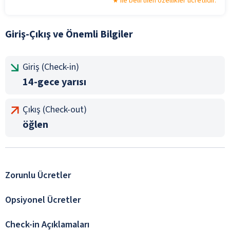
ile belirtilen özellikler ücretlidir.
Giriş-Çıkış ve Önemli Bilgiler
Giriş (Check-in)
14-gece yarısı
Çıkış (Check-out)
öğlen
Zorunlu Ücretler
Opsiyonel Ücretler
Check-in Açıklamaları