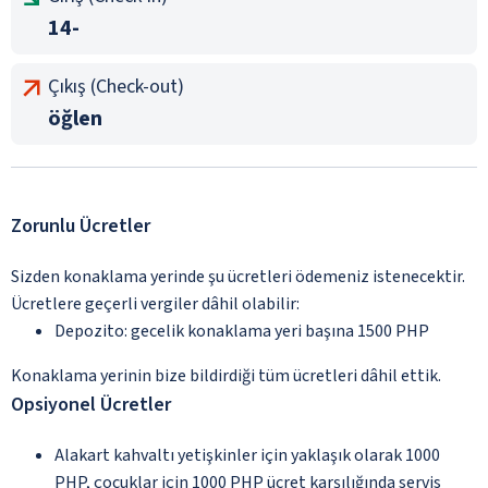
14-
Çıkış (Check-out)
öğlen
Zorunlu Ücretler
Sizden konaklama yerinde şu ücretleri ödemeniz istenecektir.
Ücretlere geçerli vergiler dâhil olabilir:
Depozito: gecelik konaklama yeri başına 1500 PHP
Konaklama yerinin bize bildirdiği tüm ücretleri dâhil ettik.
Opsiyonel Ücretler
Alakart kahvaltı yetişkinler için yaklaşık olarak 1000
PHP, çocuklar için 1000 PHP ücret karşılığında servis