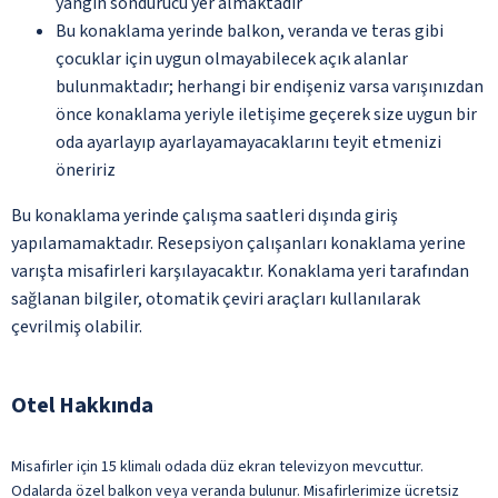
yangın söndürücü yer almaktadır
Bu konaklama yerinde balkon, veranda ve teras gibi
çocuklar için uygun olmayabilecek açık alanlar
bulunmaktadır; herhangi bir endişeniz varsa varışınızdan
önce konaklama yeriyle iletişime geçerek size uygun bir
oda ayarlayıp ayarlayamayacaklarını teyit etmenizi
öneririz
Bu konaklama yerinde çalışma saatleri dışında giriş
yapılamamaktadır. Resepsiyon çalışanları konaklama yerine
varışta misafirleri karşılayacaktır. Konaklama yeri tarafından
sağlanan bilgiler, otomatik çeviri araçları kullanılarak
çevrilmiş olabilir.
Otel Hakkında
Misafirler için 15 klimalı odada düz ekran televizyon mevcuttur.
Odalarda özel balkon veya veranda bulunur. Misafirlerimize ücretsiz