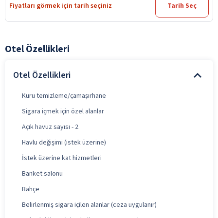
Fiyatları görmek için tarih seçiniz
Tarih Seç
Otel Özellikleri
Otel Özellikleri
Kuru temizleme/çamaşırhane
Sigara içmek için özel alanlar
Açık havuz sayısı - 2
Havlu değişimi (istek üzerine)
İstek üzerine kat hizmetleri
Banket salonu
Bahçe
Belirlenmiş sigara içilen alanlar (ceza uygulanır)