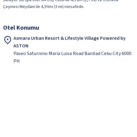
Çeşmesi Meydanı ile 4,9 km (3 mi) mesafede.
Otel Konumu
Asmara Urban Resort & Lifestyle Village Powered by
ASTON
Paseo Saturnino Maria Luisa Road Banilad Cebu City 6000
PH