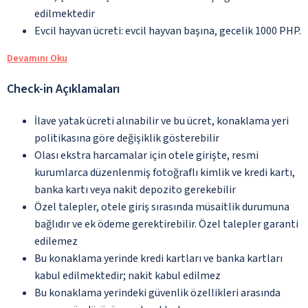
edilmektedir
Evcil hayvan ücreti: evcil hayvan başına, gecelik 1000 PHP.
Devamını Oku
Check-in Açıklamaları
İlave yatak ücreti alınabilir ve bu ücret, konaklama yeri
politikasına göre değişiklik gösterebilir
Olası ekstra harcamalar için otele girişte, resmi
kurumlarca düzenlenmiş fotoğraflı kimlik ve kredi kartı,
banka kartı veya nakit depozito gerekebilir
Özel talepler, otele giriş sırasında müsaitlik durumuna
bağlıdır ve ek ödeme gerektirebilir. Özel talepler garanti
edilemez
Bu konaklama yerinde kredi kartları ve banka kartları
kabul edilmektedir; nakit kabul edilmez
Bu konaklama yerindeki güvenlik özellikleri arasında