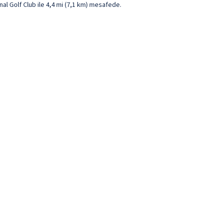
nal Golf Club ile 4,4 mi (7,1 km) mesafede.