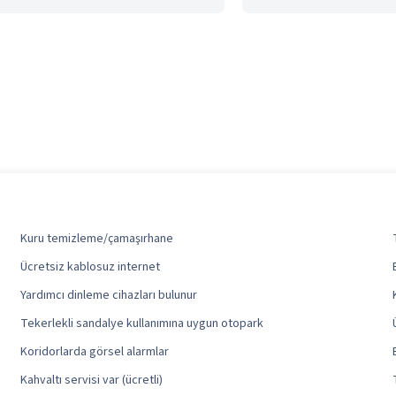
Kuru temizleme/çamaşırhane
Ücretsiz kablosuz internet
Yardımcı dinleme cihazları bulunur
Tekerlekli sandalye kullanımına uygun otopark
Koridorlarda görsel alarmlar
Kahvaltı servisi var (ücretli)