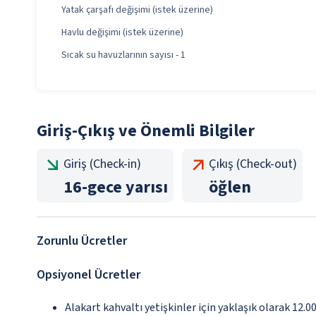
Yatak çarşafı değişimi (istek üzerine)
Havlu değişimi (istek üzerine)
Sıcak su havuzlarının sayısı - 1
Giriş-Çıkış ve Önemli Bilgiler
Giriş (Check-in)
Çıkış (Check-out)
16
-
gece yarısı
öğlen
Zorunlu Ücretler
Opsiyonel Ücretler
Alakart kahvaltı yetişkinler için yaklaşık olarak 12.0