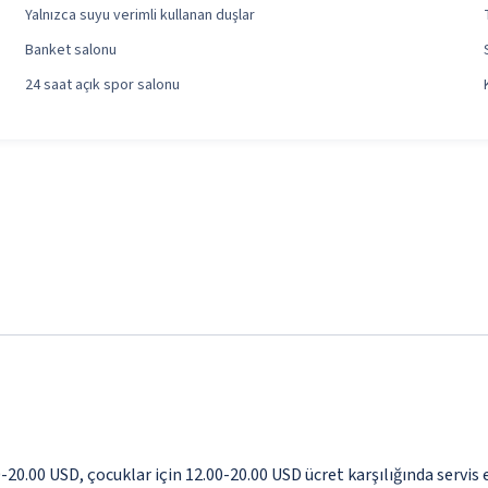
Yalnızca suyu verimli kullanan duşlar
Banket salonu
24 saat açık spor salonu
0-20.00 USD, çocuklar için 12.00-20.00 USD ücret karşılığında servis