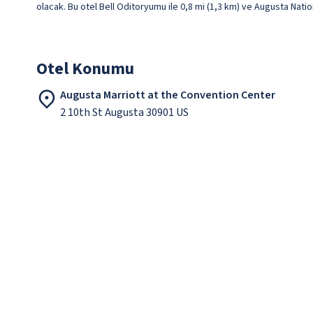
olacak. Bu otel Bell Oditoryumu ile 0,8 mi (1,3 km) ve Augusta Natio
Otel Konumu
Augusta Marriott at the Convention Center
2 10th St Augusta 30901 US