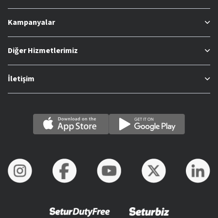
Kampanyalar
Diğer Hizmetlerimiz
İletişim