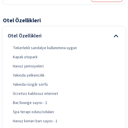
Otel Özellikleri
Otel Özellikleri
Tekerlekli sandalye kullanımına uygun
Kapalı otopark
Havuz şemsiyeleri
Yakında yelkencilik
Yakında rüzgâr sörfü
Ücretsiz kablosuz internet
Bar/lounge sayısı - 2
Spa terapi odası/odaları
Havuz kenarı barı sayısı - 1