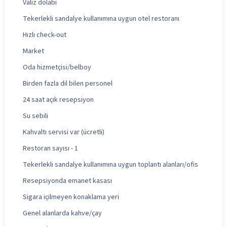
Valiz dolabı
Tekerlekli sandalye kullanımına uygun otel restoranı
Hızlı check-out
Market
Oda hizmetçisi/belboy
Birden fazla dil bilen personel
24 saat açık resepsiyon
Su sebili
Kahvaltı servisi var (ücretli)
Restoran sayısı - 1
Tekerlekli sandalye kullanımına uygun toplantı alanları/ofis
Resepsiyonda emanet kasası
Sigara içilmeyen konaklama yeri
Genel alanlarda kahve/çay