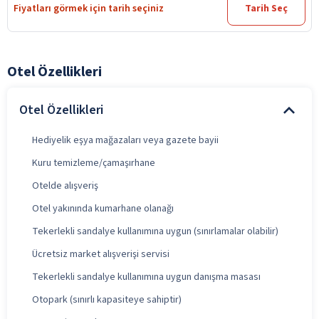
Fiyatları görmek için tarih seçiniz
Tarih Seç
Otel Özellikleri
Otel Özellikleri
Hediyelik eşya mağazaları veya gazete bayii
Kuru temizleme/çamaşırhane
Otelde alışveriş
Otel yakınında kumarhane olanağı
Tekerlekli sandalye kullanımına uygun (sınırlamalar olabilir)
Ücretsiz market alışverişi servisi
Tekerlekli sandalye kullanımına uygun danışma masası
Otopark (sınırlı kapasiteye sahiptir)