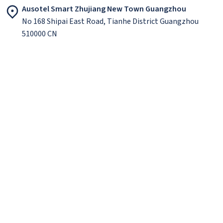
Ausotel Smart Zhujiang New Town Guangzhou
No 168 Shipai East Road, Tianhe District Guangzhou
510000 CN