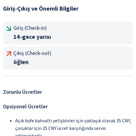
Giriş-Çıkış ve Önemli Bilgiler
Giriş (Check-in)
14-gece yarısı
Çıkış (Check-out)
öğlen
Zorunlu Ücretler
Opsiyonel Ücretler
Açık büfe kahvaltı yetişkinler için yaklaşık olarak 35 CNY,
çocuklar için 25 CNY ücret karşılığında servis
edilmektedir