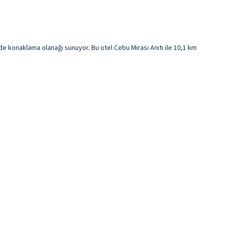
de konaklama olanağı sunuyor. Bu otel Cebu Mirası Anıtı ile 10,1 km