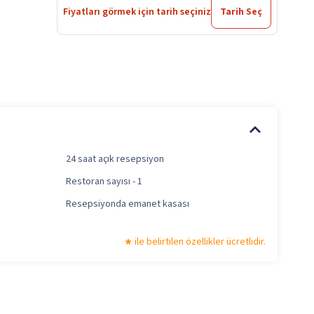
Fiyatları görmek için tarih seçiniz
Tarih Seç
24 saat açık resepsiyon
Restoran sayısı - 1
Resepsiyonda emanet kasası
ile belirtilen özellikler ücretlidir.