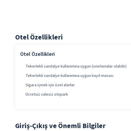
Otel Özellikleri
Otel Özellikleri
Tekerlekli sandalye kullanımına uygun (sınırlamalar olabilir)
Tekerlekli sandalye kullanımına uygun kayıt masası
Sigara içmek için özel alanlar
Ücretsiz valesiz otopark
Giriş-Çıkış ve Önemli Bilgiler