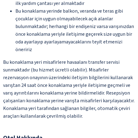
ilk yardım çantası yer almaktadır
Bu konaklama yerinde balkon, veranda ve teras gibi
çocuklar için uygun olmayabilecek açık alanlar
bulunmaktadır; herhangi bir endişeniz varsa varışınızdan
önce konaklama yeriyle iletişime geçerek size uygun bir
oda ayarlayıp ayarlayamayacaklarını teyit etmenizi
öneririz
Bu konaklama yeri misafirlere havaalanı transfer servisi
sunmaktadır (bu hizmet ücretli olabilir). Misafirler
rezervasyon onayının üzerindeki iletişim bilgilerini kullanarak
varıştan 24 saat önce konaklama yeriyle iletişime geçmeli ve
varış ayrıntılarını konaklama yerine bildirmelidir. Resepsiyon
çalışanları konaklama yerine varışta misafirleri karşılayacaktır.
Konaklama yeri tarafından sağlanan bilgiler, otomatik çeviri
araçları kullanılarak çevrilmiş olabilir.
Otel Hakkında