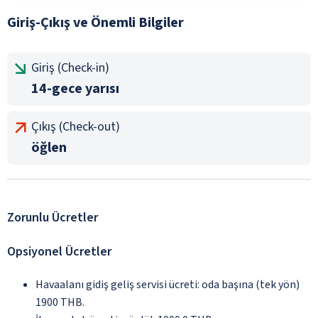
Giriş-Çıkış ve Önemli Bilgiler
Giriş (Check-in)
14-gece yarısı
Çıkış (Check-out)
öğlen
Zorunlu Ücretler
Opsiyonel Ücretler
Havaalanı gidiş geliş servisi ücreti: oda başına (tek yön)
1900 THB.