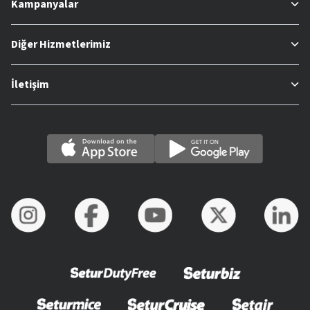
Kampanyalar
Diğer Hizmetlerimiz
İletişim