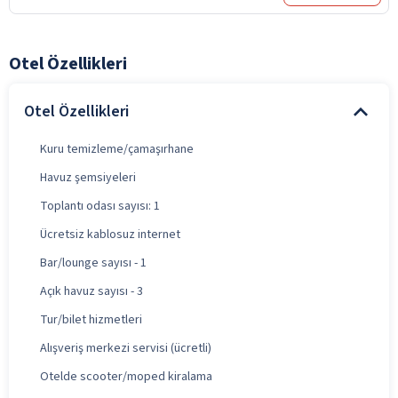
Otel Özellikleri
Otel Özellikleri
Kuru temizleme/çamaşırhane
Havuz şemsiyeleri
Toplantı odası sayısı: 1
Ücretsiz kablosuz internet
Bar/lounge sayısı - 1
Açık havuz sayısı - 3
Tur/bilet hizmetleri
Alışveriş merkezi servisi (ücretli)
Otelde scooter/moped kiralama