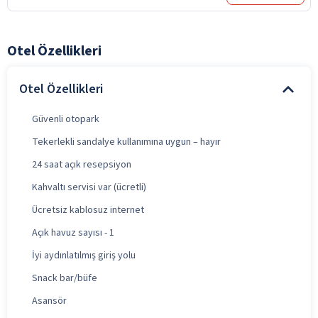
Otel Özellikleri
Otel Özellikleri
Güvenli otopark
Tekerlekli sandalye kullanımına uygun – hayır
24 saat açık resepsiyon
Kahvaltı servisi var (ücretli)
Ücretsiz kablosuz internet
Açık havuz sayısı - 1
İyi aydınlatılmış giriş yolu
Snack bar/büfe
Asansör