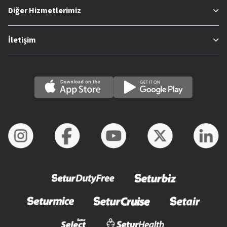
Diğer Hizmetlerimiz
İletişim