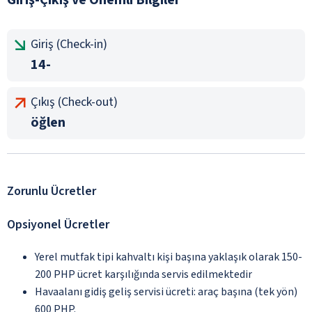
Giriş (Check-in)
14-
Çıkış (Check-out)
öğlen
Zorunlu Ücretler
Opsiyonel Ücretler
Yerel mutfak tipi kahvaltı kişi başına yaklaşık olarak 150-
200 PHP ücret karşılığında servis edilmektedir
Havaalanı gidiş geliş servisi ücreti: araç başına (tek yön)
600 PHP.