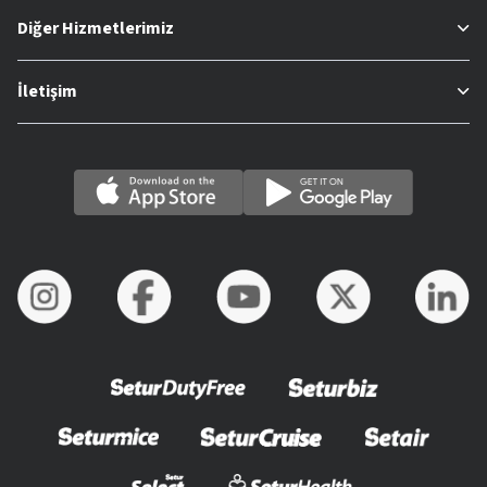
Diğer Hizmetlerimiz
İletişim