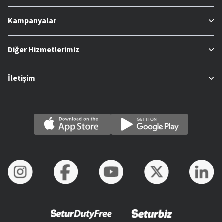
Kampanyalar
Diğer Hizmetlerimiz
İletişim