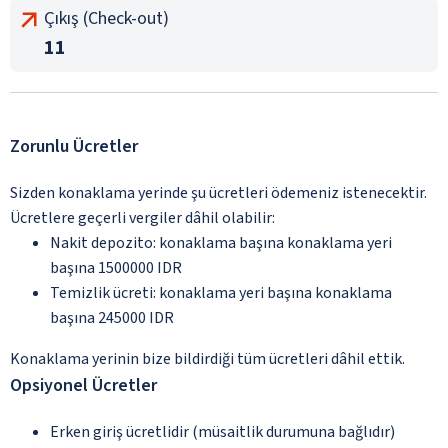
Çıkış (Check-out)
11
Zorunlu Ücretler
Sizden konaklama yerinde şu ücretleri ödemeniz istenecektir.
Ücretlere geçerli vergiler dâhil olabilir:
Nakit depozito: konaklama başına konaklama yeri
başına 1500000 IDR
Temizlik ücreti: konaklama yeri başına konaklama
başına 245000 IDR
Konaklama yerinin bize bildirdiği tüm ücretleri dâhil ettik.
Opsiyonel Ücretler
Erken giriş ücretlidir (müsaitlik durumuna bağlıdır)