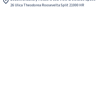
26 Ulica Theodorea Roosevelta Split 21000 HR