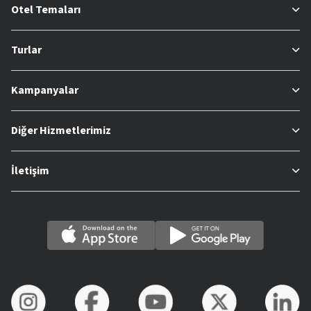
Otel Temaları
Turlar
Kampanyalar
Diğer Hizmetlerimiz
İletişim