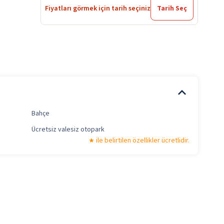
Fiyatları görmek için tarih seçiniz
Tarih Seç
Bahçe
Ücretsiz valesiz otopark
ile belirtilen özellikler ücretlidir.