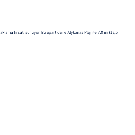
klama fırsatı sunuyor. Bu apart daire Alykanas Plajı ile 7,8 mi (12,5