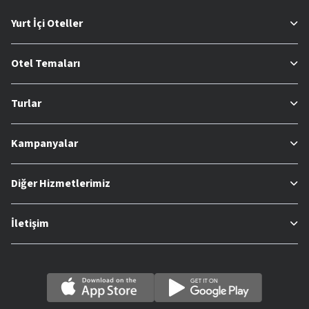
Yurt İçi Oteller
Otel Temaları
Turlar
Kampanyalar
Diğer Hizmetlerimiz
İletişim