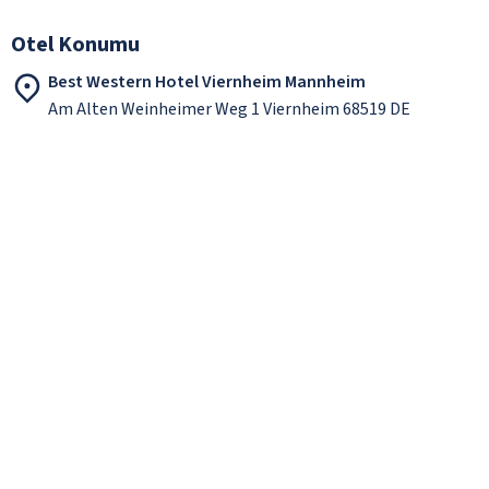
Otel Konumu
Best Western Hotel Viernheim Mannheim
Am Alten Weinheimer Weg 1 Viernheim 68519 DE