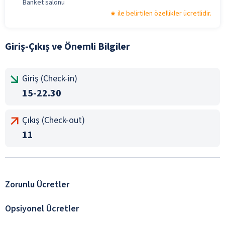
Banket salonu
ile belirtilen özellikler ücretlidir.
Giriş-Çıkış ve Önemli Bilgiler
Giriş (Check-in)
15-22.30
Çıkış (Check-out)
11
Zorunlu Ücretler
Opsiyonel Ücretler