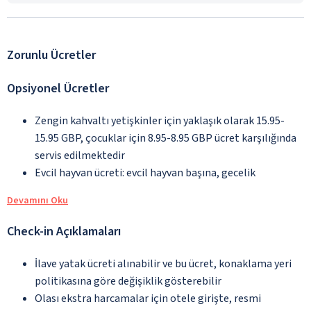
Zorunlu Ücretler
Opsiyonel Ücretler
Zengin kahvaltı yetişkinler için yaklaşık olarak 15.95-
15.95 GBP, çocuklar için 8.95-8.95 GBP ücret karşılığında
servis edilmektedir
Evcil hayvan ücreti: evcil hayvan başına, gecelik
Devamını Oku
Check-in Açıklamaları
İlave yatak ücreti alınabilir ve bu ücret, konaklama yeri
politikasına göre değişiklik gösterebilir
Olası ekstra harcamalar için otele girişte, resmi