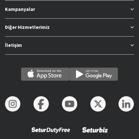
Kampanyalar
Diğer Hizmetlerimiz
İletişim