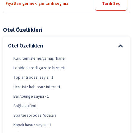
Fiyatları görmek için tarih seçiniz
Tarih Seç
Otel Özellikleri
Otel Özellikleri
Kuru temizleme/çamaşırhane
Lobide ücretli gazete hizmeti
Toplantı odası sayısı: 1
Ücretsiz kablosuz internet
Bar/lounge sayısı - 1
Sağlık kulübü
Spa terapi odası/odaları
Kapalı havuz sayısı - 1