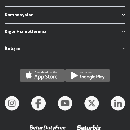
Kampanyalar
Diğer Hizmetlerimiz
İletişim