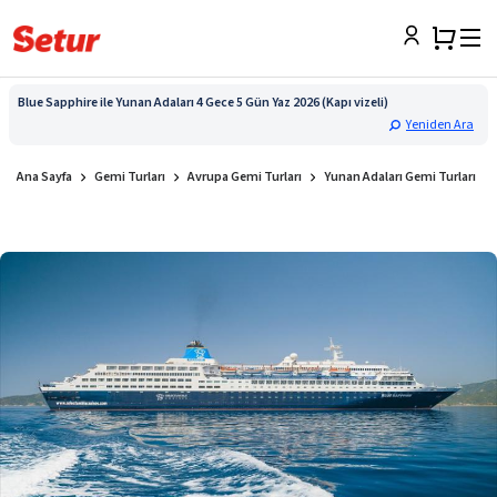
Blue Sapphire ile Yunan Adaları 4 Gece 5 Gün Yaz 2026 (Kapı vizeli)
Yeniden Ara
Ana Sayfa
Gemi Turları
Avrupa Gemi Turları
Yunan Adaları Gemi Turları