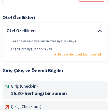
Otel Özellikleri
Otel Özellikleri
Tekerlekli sandalye kullanımına uygun – hayır
Engellilere uygun servis yok
ile belirtilen özellikler ücretlidir.
Giriş-Çıkış ve Önemli Bilgiler
Giriş (Check-in)
15.30-herhangi bir zaman
Çıkış (Check-out)