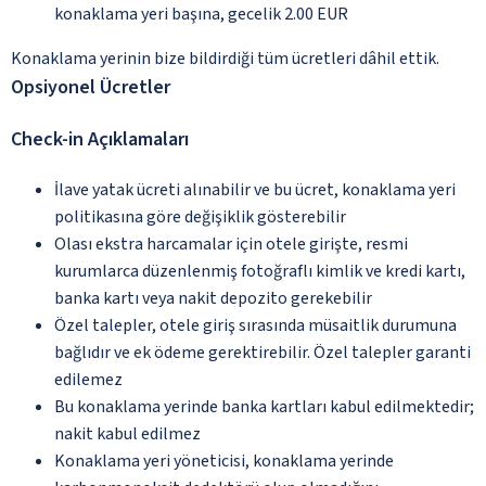
konaklama yeri başına, gecelik 2.00 EUR
Konaklama yerinin bize bildirdiği tüm ücretleri dâhil ettik.
Opsiyonel Ücretler
Check-in Açıklamaları
İlave yatak ücreti alınabilir ve bu ücret, konaklama yeri
politikasına göre değişiklik gösterebilir
Olası ekstra harcamalar için otele girişte, resmi
kurumlarca düzenlenmiş fotoğraflı kimlik ve kredi kartı,
banka kartı veya nakit depozito gerekebilir
Özel talepler, otele giriş sırasında müsaitlik durumuna
bağlıdır ve ek ödeme gerektirebilir. Özel talepler garanti
edilemez
Bu konaklama yerinde banka kartları kabul edilmektedir;
nakit kabul edilmez
Konaklama yeri yöneticisi, konaklama yerinde