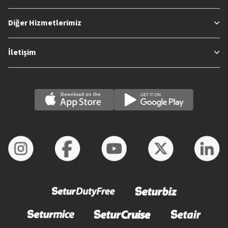
Diğer Hizmetlerimiz
İletişim