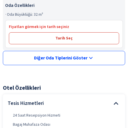
Oda Özellikleri
·
Oda Büyüklüğü: 32 m²
Fiyatları görmek için tarih seçiniz
Tarih Seç
Diğer Oda Tiplerini Göster
Otel Özellikleri
Tesis Hizmetleri
24 Saat Resepsiyon Hizmeti
Bagaj Muhafaza Odası