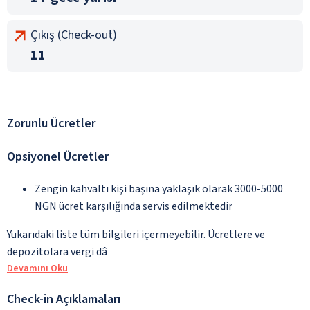
Çıkış (Check-out)
11
Zorunlu Ücretler
Opsiyonel Ücretler
Zengin kahvaltı kişi başına yaklaşık olarak 3000-5000
NGN ücret karşılığında servis edilmektedir
Yukarıdaki liste tüm bilgileri içermeyebilir. Ücretlere ve
depozitolara vergi dâ
Devamını Oku
Check-in Açıklamaları