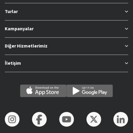
Turlar
Kampanyalar
Diğer Hizmetlerimiz
İletişim