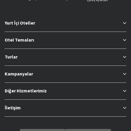
Çerez Ayarları
Yurt İçi Oteller
Otel Temaları
Turlar
Kampanyalar
Diğer Hizmetlerimiz
İletişim