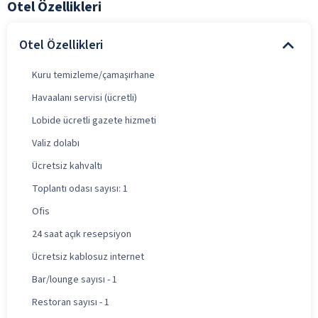
Otel Özellikleri
Otel Özellikleri
Kuru temizleme/çamaşırhane
Havaalanı servisi (ücretli)
Lobide ücretli gazete hizmeti
Valiz dolabı
Ücretsiz kahvaltı
Toplantı odası sayısı: 1
Ofis
24 saat açık resepsiyon
Ücretsiz kablosuz internet
Bar/lounge sayısı - 1
Restoran sayısı - 1