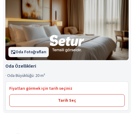
Oda Fotoğrafları
Oda Özellikleri
·
Oda Büyüklüğü: 20 m²
Fiyatları görmek için tarih seçiniz
Tarih Seç