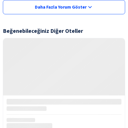
Daha Fazla Yorum Göster
Beğenebileceğiniz Diğer Oteller