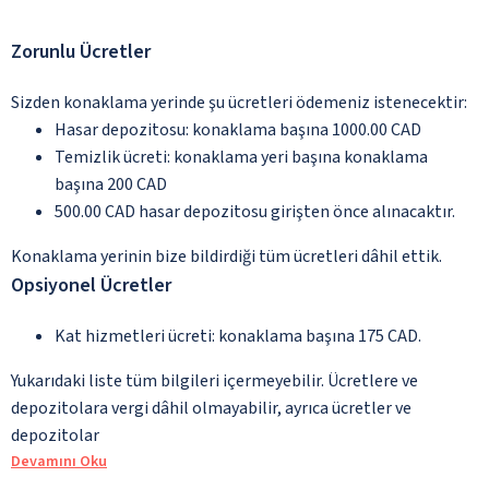
Zorunlu Ücretler
Sizden konaklama yerinde şu ücretleri ödemeniz istenecektir:
Hasar depozitosu: konaklama başına 1000.00 CAD
Temizlik ücreti: konaklama yeri başına konaklama
başına 200 CAD
500.00 CAD hasar depozitosu girişten önce alınacaktır.
Konaklama yerinin bize bildirdiği tüm ücretleri dâhil ettik.
Opsiyonel Ücretler
Kat hizmetleri ücreti: konaklama başına 175 CAD.
Yukarıdaki liste tüm bilgileri içermeyebilir. Ücretlere ve
depozitolara vergi dâhil olmayabilir, ayrıca ücretler ve
depozitolar
Devamını Oku