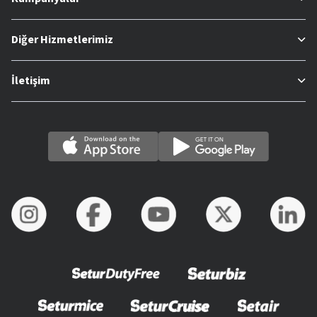
Diğer Hizmetlerimiz
İletişim