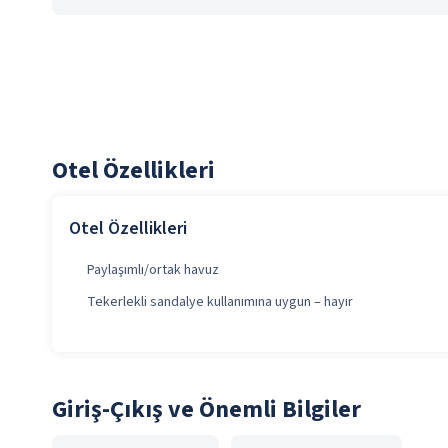
Otel Özellikleri
Otel Özellikleri
Paylaşımlı/ortak havuz
Tekerlekli sandalye kullanımına uygun – hayır
Giriş-Çıkış ve Önemli Bilgiler