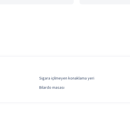
Sigara içilmeyen konaklama yeri
Bilardo masası