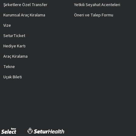
Şirketlere Özel Transfer
Yetkili Seyahat Acenteleri
Kurumsal Araç Kiralama
Öneri ve Talep Formu
Vize
SeturTicket
Hediye Kartı
Araç Kiralama
Tekne
Uçak Bileti