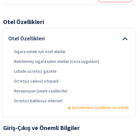
Otel Özellikleri
Otel Özellikleri
Sigara içmek için özel alanlar
Belirlenmiş sigara içilen alanlar (ceza uygulanır)
Lobide ücretsiz gazete
Ücretsiz valesiz otopark
Resepsiyon (sınırlı saatlerde)
Ücretsiz kablosuz internet
ile belirtilen özellikler ücretlidir.
Giriş-Çıkış ve Önemli Bilgiler