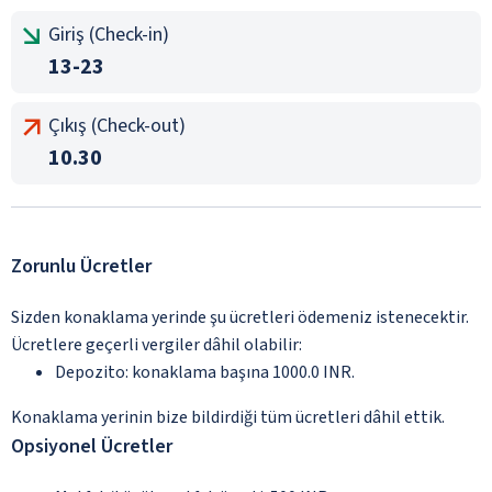
Giriş (Check-in)
13-23
Çıkış (Check-out)
10.30
Zorunlu Ücretler
Sizden konaklama yerinde şu ücretleri ödemeniz istenecektir.
Ücretlere geçerli vergiler dâhil olabilir:
Depozito: konaklama başına 1000.0 INR.
Konaklama yerinin bize bildirdiği tüm ücretleri dâhil ettik.
Opsiyonel Ücretler