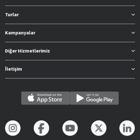
Turlar
Kampanyalar
Diğer Hizmetlerimiz
İletişim