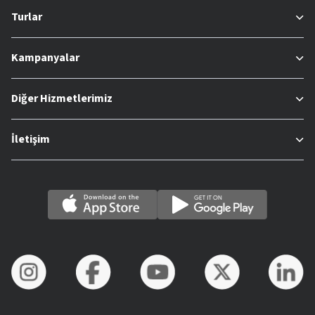
Turlar
Kampanyalar
Diğer Hizmetlerimiz
İletişim