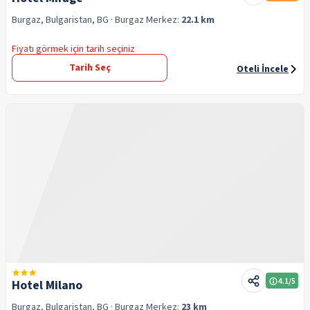
Burgaz, Bulgaristan, BG
· Burgaz
Merkez:
22.1 km
Fiyatı görmek için tarih seçiniz
Tarih Seç
Oteli İncele
4.1
/5
Hotel Milano
Burgaz, Bulgaristan, BG
· Burgaz
Merkez:
23 km