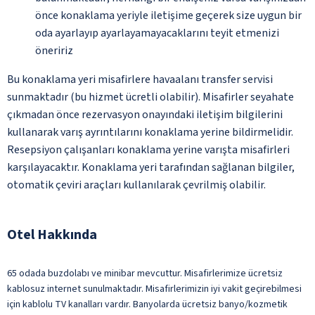
önce konaklama yeriyle iletişime geçerek size uygun bir
oda ayarlayıp ayarlayamayacaklarını teyit etmenizi
öneririz
Bu konaklama yeri misafirlere havaalanı transfer servisi
sunmaktadır (bu hizmet ücretli olabilir). Misafirler seyahate
çıkmadan önce rezervasyon onayındaki iletişim bilgilerini
kullanarak varış ayrıntılarını konaklama yerine bildirmelidir.
Resepsiyon çalışanları konaklama yerine varışta misafirleri
karşılayacaktır. Konaklama yeri tarafından sağlanan bilgiler,
otomatik çeviri araçları kullanılarak çevrilmiş olabilir.
Otel Hakkında
65 odada buzdolabı ve minibar mevcuttur. Misafirlerimize ücretsiz
kablosuz internet sunulmaktadır. Misafirlerimizin iyi vakit geçirebilmesi
için kablolu TV kanalları vardır. Banyolarda ücretsiz banyo/kozmetik