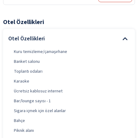
Otel Özellikleri
Otel Özellikleri
Kuru temizleme/çamaşırhane
Banket salonu
Toplantı odaları
Karaoke
Ücretsiz kablosuz internet
Bar/lounge sayısı - 1
Sigara içmek için özel alanlar
Bahçe
Piknik alanı