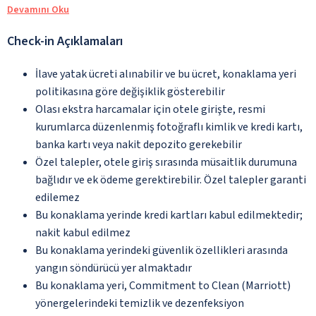
Devamını Oku
Check-in Açıklamaları
İlave yatak ücreti alınabilir ve bu ücret, konaklama yeri
politikasına göre değişiklik gösterebilir
Olası ekstra harcamalar için otele girişte, resmi
kurumlarca düzenlenmiş fotoğraflı kimlik ve kredi kartı,
banka kartı veya nakit depozito gerekebilir
Özel talepler, otele giriş sırasında müsaitlik durumuna
bağlıdır ve ek ödeme gerektirebilir. Özel talepler garanti
edilemez
Bu konaklama yerinde kredi kartları kabul edilmektedir;
nakit kabul edilmez
Bu konaklama yerindeki güvenlik özellikleri arasında
yangın söndürücü yer almaktadır
Bu konaklama yeri, Commitment to Clean (Marriott)
yönergelerindeki temizlik ve dezenfeksiyon