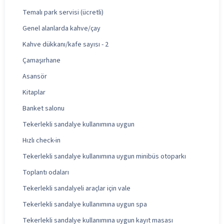
Temalı park servisi (ücretli)
Genel alanlarda kahve/çay
Kahve dükkanı/kafe sayısı - 2
Çamaşırhane
Asansör
Kitaplar
Banket salonu
Tekerlekli sandalye kullanımına uygun
Hızlı check-in
Tekerlekli sandalye kullanımına uygun minibüs otoparkı
Toplantı odaları
Tekerlekli sandalyeli araçlar için vale
Tekerlekli sandalye kullanımına uygun spa
Tekerlekli sandalye kullanımına uygun kayıt masası