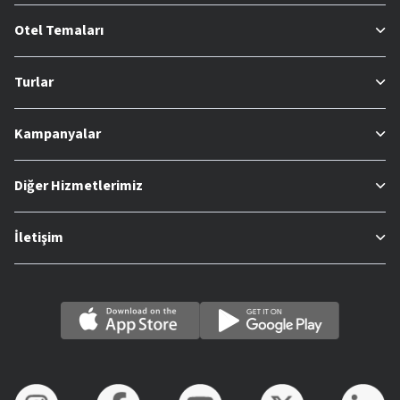
Otel Temaları
Turlar
Kampanyalar
Diğer Hizmetlerimiz
İletişim