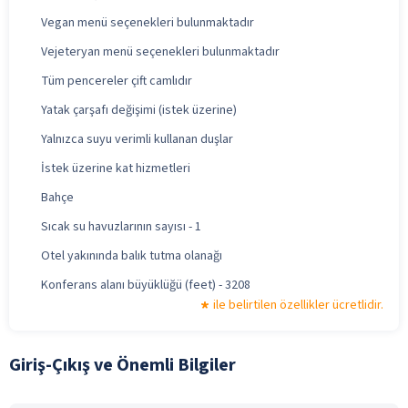
Vegan menü seçenekleri bulunmaktadır
Vejeteryan menü seçenekleri bulunmaktadır
Tüm pencereler çift camlıdır
Yatak çarşafı değişimi (istek üzerine)
Yalnızca suyu verimli kullanan duşlar
İstek üzerine kat hizmetleri
Bahçe
Sıcak su havuzlarının sayısı - 1
Otel yakınında balık tutma olanağı
Konferans alanı büyüklüğü (feet) - 3208
ile belirtilen özellikler ücretlidir.
Giriş-Çıkış ve Önemli Bilgiler