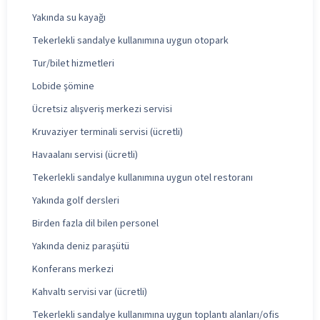
Yakında su kayağı
Tekerlekli sandalye kullanımına uygun otopark
Tur/bilet hizmetleri
Lobide şömine
Ücretsiz alışveriş merkezi servisi
Kruvaziyer terminali servisi (ücretli)
Havaalanı servisi (ücretli)
Tekerlekli sandalye kullanımına uygun otel restoranı
Yakında golf dersleri
Birden fazla dil bilen personel
Yakında deniz paraşütü
Konferans merkezi
Kahvaltı servisi var (ücretli)
Tekerlekli sandalye kullanımına uygun toplantı alanları/ofis