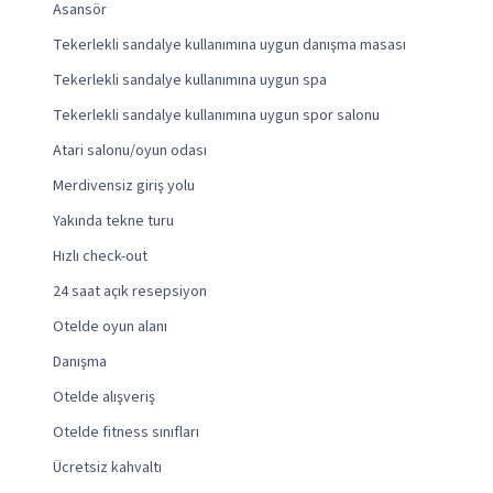
Asansör
Tekerlekli sandalye kullanımına uygun danışma masası
Tekerlekli sandalye kullanımına uygun spa
Tekerlekli sandalye kullanımına uygun spor salonu
Atari salonu/oyun odası
Merdivensiz giriş yolu
Yakında tekne turu
Hızlı check-out
24 saat açık resepsiyon
Otelde oyun alanı
Danışma
Otelde alışveriş
Otelde fitness sınıfları
Ücretsiz kahvaltı