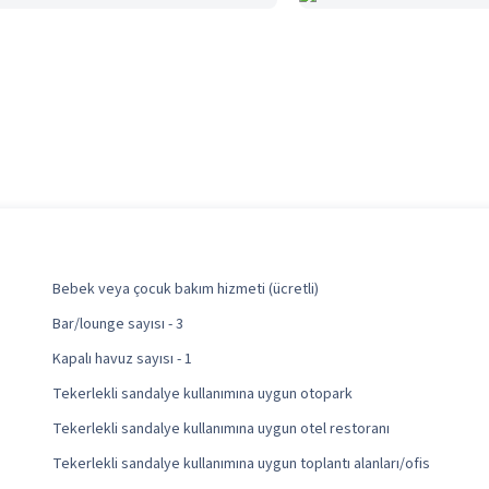
Bebek veya çocuk bakım hizmeti (ücretli)
Bar/lounge sayısı - 3
Kapalı havuz sayısı - 1
Tekerlekli sandalye kullanımına uygun otopark
Tekerlekli sandalye kullanımına uygun otel restoranı
Tekerlekli sandalye kullanımına uygun toplantı alanları/ofis