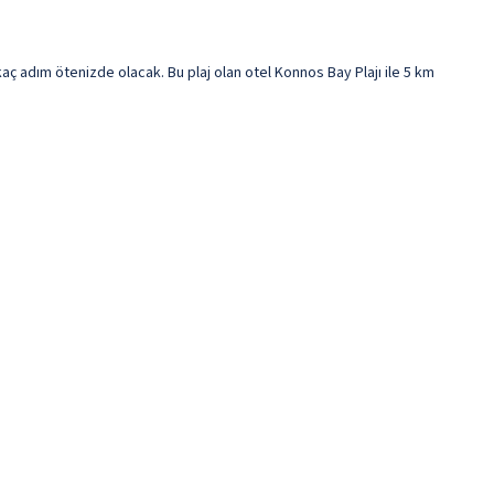
ç adım ötenizde olacak. Bu plaj olan otel Konnos Bay Plajı ile 5 km