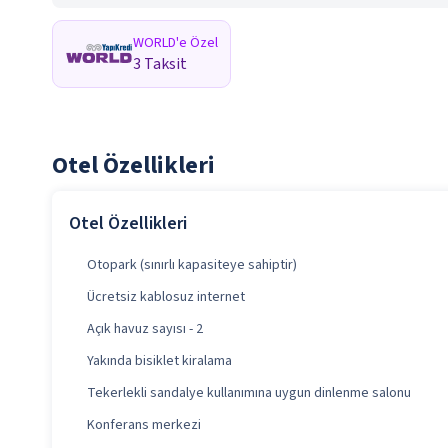
WORLD'e Özel
3 Taksit
Otel Özellikleri
Otel Özellikleri
Otopark (sınırlı kapasiteye sahiptir)
Ücretsiz kablosuz internet
Açık havuz sayısı - 2
Yakında bisiklet kiralama
Tekerlekli sandalye kullanımına uygun dinlenme salonu
Konferans merkezi