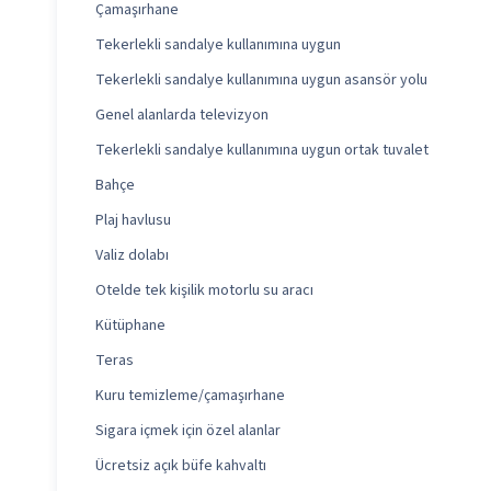
Çamaşırhane
Tekerlekli sandalye kullanımına uygun
Tekerlekli sandalye kullanımına uygun asansör yolu
Genel alanlarda televizyon
Tekerlekli sandalye kullanımına uygun ortak tuvalet
Bahçe
Plaj havlusu
Valiz dolabı
Otelde tek kişilik motorlu su aracı
Kütüphane
Teras
Kuru temizleme/çamaşırhane
Sigara içmek için özel alanlar
Ücretsiz açık büfe kahvaltı