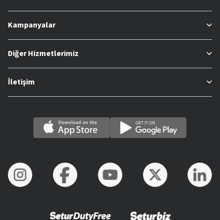
Kampanyalar
Diğer Hizmetlerimiz
İletişim